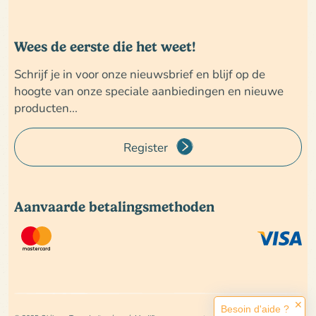
Wees de eerste die het weet!
Schrijf je in voor onze nieuwsbrief en blijf op de
hoogte van onze speciale aanbiedingen en nieuwe
producten...
Register
Aanvaarde betalingsmethoden
✕
Besoin d'aide ?