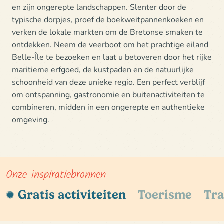
en zijn ongerepte landschappen. Slenter door de
typische dorpjes, proef de boekweitpannenkoeken en
verken de lokale markten om de Bretonse smaken te
ontdekken. Neem de veerboot om
het prachtige eiland
Belle-Île
te bezoeken en laat u betoveren door het rijke
maritieme erfgoed, de kustpaden en de natuurlijke
schoonheid van deze unieke regio. Een perfect verblijf
om ontspanning, gastronomie en buitenactiviteiten te
combineren, midden in een
ongerepte en authentieke
omgeving
.
Onze inspiratiebronnen
Gratis activiteiten
Toerisme
Tra