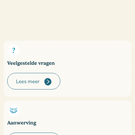
Veelgestelde vragen
Lees meer
Aanwerving