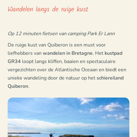
Wandelen langs de ruige kust
Op 12 minuten fietsen van camping Park Er Lann
De ruige kust van Quiberon is een must voor
liefhebbers van
wandelen in Bretagne
. Het
kustpad
GR34
loopt langs kliffen, baaien en spectaculaire
vergezichten over de Atlantische Oceaan en biedt een
unieke wandeling door de natuur op het
schiereiland
Quiberon
.