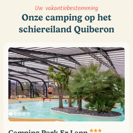
Uw vakantiebestemming
Onze camping op het
schiereiland Quiberon
Camping Park Er Lann