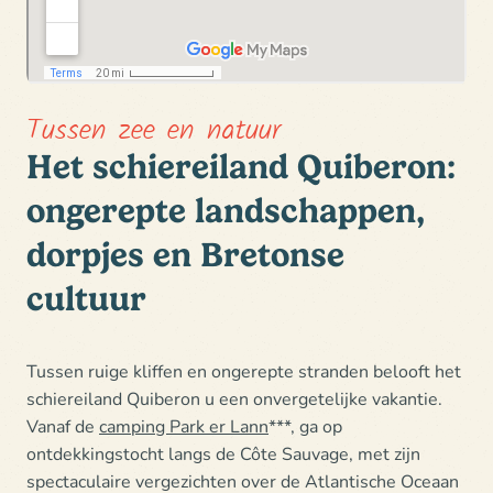
Tussen zee en natuur
Het schiereiland Quiberon:
ongerepte landschappen,
dorpjes en Bretonse
cultuur
Tussen ruige kliffen en ongerepte stranden belooft
het
schiereiland Quiberon u een onvergetelijke vakantie
.
Vanaf de
camping Park er Lann
***,
ga op
ontdekkingstocht langs de Côte Sauvage
, met zijn
spectaculaire vergezichten over de Atlantische Oceaan