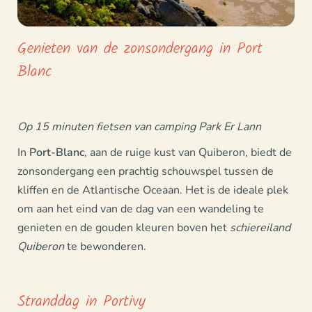
Genieten van de zonsondergang in Port
Blanc
Op 15 minuten fietsen van camping Park Er Lann
In
Port-Blanc
, aan de ruige kust van Quiberon, biedt de
zonsondergang een prachtig schouwspel tussen de
kliffen en de Atlantische Oceaan. Het is de ideale plek
om aan het eind van de dag van een wandeling te
genieten en de gouden kleuren boven het
schiereiland
Quiberon
te bewonderen.
Stranddag in Portivy