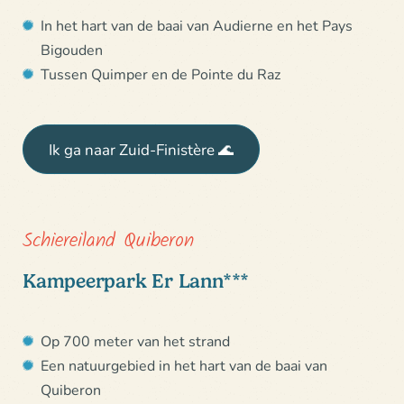
In het hart van de baai van Audierne en het Pays
Bigouden
Tussen Quimper en de Pointe du Raz
Ik ga naar Zuid-Finistère 🌊
Schiereiland Quiberon
Kampeerpark Er Lann***
Op 700 meter van het strand
Een natuurgebied in het hart van de baai van
Quiberon