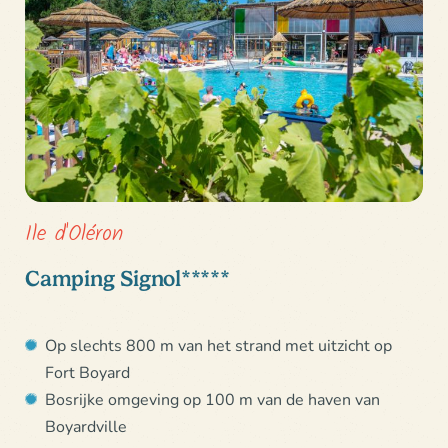
Ile d'Oléron
Camping Signol*****
Op slechts 800 m van het strand met uitzicht op
Fort Boyard
Bosrijke omgeving op 100 m van de haven van
Boyardville