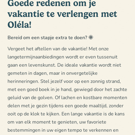
Goede redenen om je
vakantie te verlengen met
Oléla!
Bereid om een stapje extra te doen?
🌞
Vergeet het aftellen van de vakantie! Met onze
langetermijnaanbiedingen wordt er even tussenuit
gaan een levenskunst. De ideale vakantie wordt niet
gemeten in dagen, maar in onvergetelijke
herinneringen. Stel jezelf voor op een zonnig strand,
met een goed boek in je hand, gewiegd door het zachte
geluid van de golven. Of lachen en kostbare momenten
delen met je gezin tijdens een goede maaltijd, zonder
ooit op de klok te kijken. Een lange vakantie is de kans
om van elk moment te genieten, uw favoriete
bestemmingen in uw eigen tempo te verkennen en