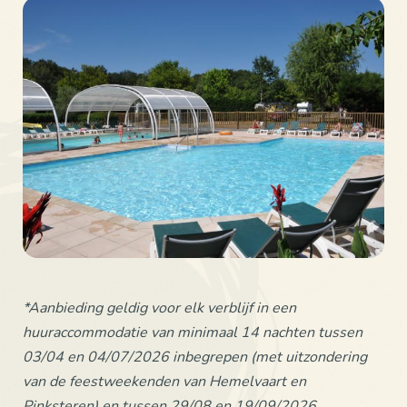
*Aanbieding geldig voor elk verblijf in een
huuraccommodatie van minimaal 14 nachten tussen
03/04 en 04/07/2026 inbegrepen (met uitzondering
van de feestweekenden van Hemelvaart en
Pinksteren) en tussen 29/08 en 19/09/2026