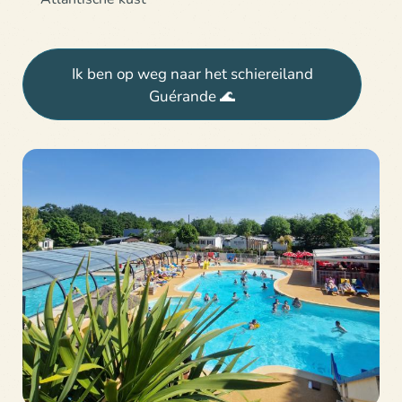
Ik ben op weg naar het schiereiland
Guérande 🌊