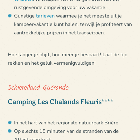
rustgevende omgeving voor uw vakantie.
Gunstige
tarieven
waarmee je het meeste uit je
kampeervakantie kunt halen, terwijl je profiteert van
aantrekkelijke prijzen in het laagseizoen.
Hoe langer je blijft, hoe meer je bespaart! Laat de tijd
rekken en het geluk vermenigvuldigen!
Schiereiland Guérande
Camping Les Chalands Fleuris****
In het hart van het regionale natuurpark Brière
Op slechts 15 minuten van de stranden van de
Atlantische kust