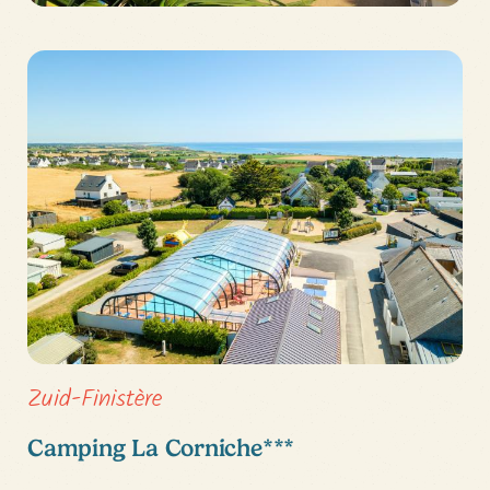
Zuid-Finistère
Camping La Corniche***