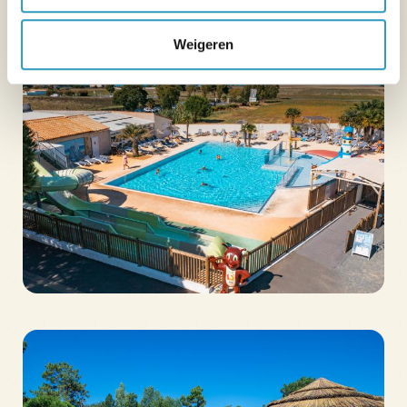
Weigeren