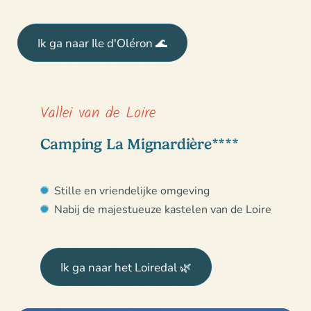
Ik ga naar Ile d'Oléron 🌊
Vallei van de Loire
Camping La Mignardière****
Stille en vriendelijke omgeving
Nabij de majestueuze kastelen van de Loire
Ik ga naar het Loiredal 🌿