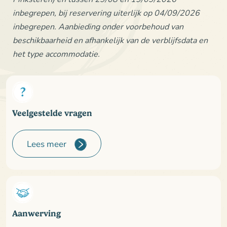
inbegrepen, bij reservering uiterlijk op 04/09/2026
inbegrepen. Aanbieding onder voorbehoud van
beschikbaarheid en afhankelijk van de verblijfsdata en
het type accommodatie.
Veelgestelde vragen
Lees meer
Aanwerving