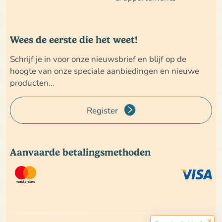
Wees de eerste die het weet!
Schrijf je in voor onze nieuwsbrief en blijf op de
hoogte van onze speciale aanbiedingen en nieuwe
producten...
Register
Aanvaarde betalingsmethoden
✕