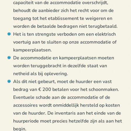
capaciteit van de accommodatie overschrijdt,
behoudt de aanbieder zich het recht voor om de
toegang tot het etablissement te weigeren en
worden de betaalde bedragen niet terugbetaald.
Het is ten strengste verboden om een elektrisch
voertuig aan te sluiten op onze accommodatie of
kampeerplaatsen.
De accommodatie en kampeerplaatsen moeten
worden teruggebracht in dezelfde staat van
netheid als bij oplevering.
Als dit niet gebeurt, moet de huurder een vast
bedrag van € 200 betalen voor het schoonmaken.
Eventuele schade aan de accommodatie of de
accessoires wordt onmiddellijk hersteld op kosten
van de huurder. De inventaris aan het einde van de
huurperiode moet precies hetzelfde zijn als aan het
begin.