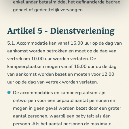
enkel ander betaalmiddel het gefinancierde bedrag
geheel of gedeeltelijk vervangen.
Artikel 5 - Dienstverlening
5.1. Accommodatie kan vanaf 16.00 uur op de dag van
aankomst worden betrokken en moet op de dag van
vertrek om 10.00 uur worden verlaten. De
kampeerplaatsen mogen vanaf 15.00 uur op de dag
van aankomst worden bezet en moeten voor 12.00
uur op de dag van vertrek worden verlaten.
De accommodaties en kampeerplaatsen zijn
ontworpen voor een bepaald aantal personen en
mogen in geen geval worden bezet door een groter
aantal personen, waarbij een baby telt als één
persoon. Als het aantal personen de maximale