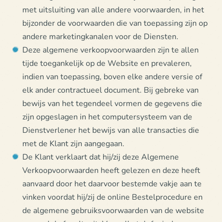
met uitsluiting van alle andere voorwaarden, in het
bijzonder de voorwaarden die van toepassing zijn op
andere marketingkanalen voor de Diensten.
Deze algemene verkoopvoorwaarden zijn te allen
tijde toegankelijk op de Website en prevaleren,
indien van toepassing, boven elke andere versie of
elk ander contractueel document. Bij gebreke van
bewijs van het tegendeel vormen de gegevens die
zijn opgeslagen in het computersysteem van de
Dienstverlener het bewijs van alle transacties die
met de Klant zijn aangegaan.
De Klant verklaart dat hij/zij deze Algemene
Verkoopvoorwaarden heeft gelezen en deze heeft
aanvaard door het daarvoor bestemde vakje aan te
vinken voordat hij/zij de online Bestelprocedure en
de algemene gebruiksvoorwaarden van de website