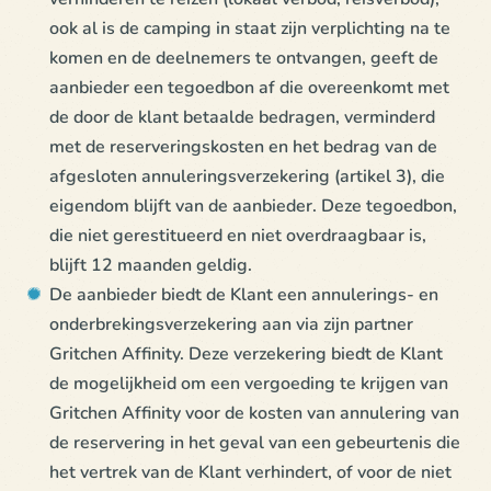
ook al is de camping in staat zijn verplichting na te
komen en de deelnemers te ontvangen, geeft de
aanbieder een tegoedbon af die overeenkomt met
de door de klant betaalde bedragen, verminderd
met de reserveringskosten en het bedrag van de
afgesloten annuleringsverzekering (artikel 3), die
eigendom blijft van de aanbieder. Deze tegoedbon,
die niet gerestitueerd en niet overdraagbaar is,
blijft 12 maanden geldig.
De aanbieder biedt de Klant een annulerings- en
onderbrekingsverzekering aan via zijn partner
Gritchen Affinity. Deze verzekering biedt de Klant
de mogelijkheid om een vergoeding te krijgen van
Gritchen Affinity voor de kosten van annulering van
de reservering in het geval van een gebeurtenis die
het vertrek van de Klant verhindert, of voor de niet