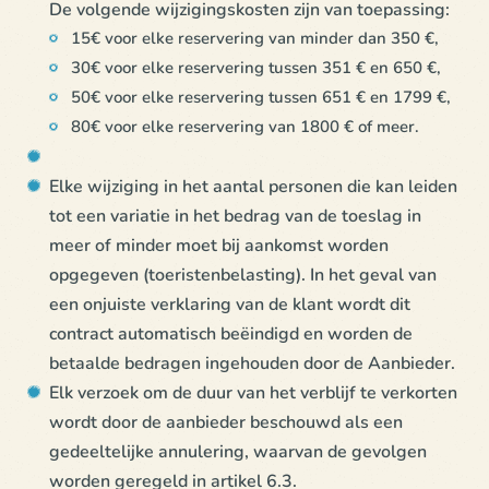
De volgende wijzigingskosten zijn van toepassing:
15€ voor elke reservering van minder dan 350 €,
30€ voor elke reservering tussen 351 € en 650 €,
50€ voor elke reservering tussen 651 € en 1799 €,
80€ voor elke reservering van 1800 € of meer.
Elke wijziging in het aantal personen die kan leiden
tot een variatie in het bedrag van de toeslag in
meer of minder moet bij aankomst worden
opgegeven (toeristenbelasting). In het geval van
een onjuiste verklaring van de klant wordt dit
contract automatisch beëindigd en worden de
betaalde bedragen ingehouden door de Aanbieder.
Elk verzoek om de duur van het verblijf te verkorten
wordt door de aanbieder beschouwd als een
gedeeltelijke annulering, waarvan de gevolgen
worden geregeld in artikel 6.3.