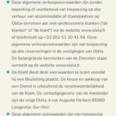
Deze algemene verkoopvoorwaarden zijn zonder
beperking of voorbehoud van toepassing op alle
verhuur van accommodatie of staanplaatsen op
Oléla-terreinen aan niet-professionele klanten ("de
klanten" of "de klant") via de website www.olela.fr
of telefonisch op +33 (0)2 51 20 41 94. Deze
algemene verkoopvoorwaarden zijn van toepassing
op alle reserveringen in de vestigingen van Oléla.
De belangrijkste kenmerken van de Diensten staan
vermeld op de website www.olela.fr.
De Klant dient deze voorwaarden te lezen voordat
hij een Bestelling plaatst. De keuze en aankoop van
een Dienst is uitsluitend de verantwoordelijkheid
van de Klant. De contactgegevens van de Aanbieder
zijn als volgt Oléla, 4 rue Auguste Herbert 85560
Longeville-Sur-Mer.
Deze algemene voorwaarden zijn van toepassing