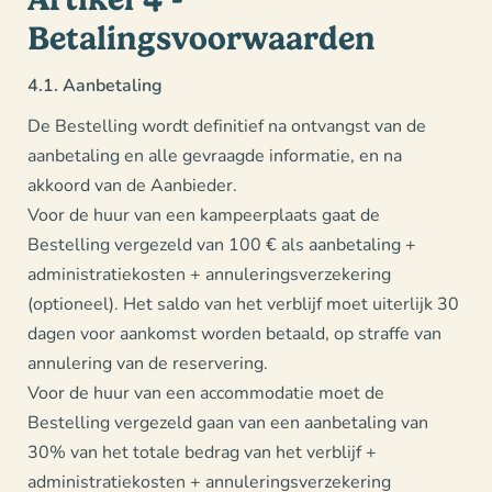
Betalingsvoorwaarden
4.1. Aanbetaling
De Bestelling wordt definitief na ontvangst van de
aanbetaling en alle gevraagde informatie, en na
akkoord van de Aanbieder.
Voor de huur van een kampeerplaats gaat de
Bestelling vergezeld van 100 € als aanbetaling +
administratiekosten + annuleringsverzekering
(optioneel). Het saldo van het verblijf moet uiterlijk 30
dagen voor aankomst worden betaald, op straffe van
annulering van de reservering.
Voor de huur van een accommodatie moet de
Bestelling vergezeld gaan van een aanbetaling van
30% van het totale bedrag van het verblijf +
administratiekosten + annuleringsverzekering