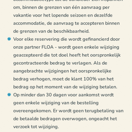
om, binnen de grenzen van één aanvraag per
vakantie voor het lopende seizoen en dezelfde
accommodatie, de aanvraag te accepteren binnen
de grenzen van de beschikbaarheid.
Voor elke reservering die wordt gefinancierd door
onze partner FLOA - wordt geen enkele wijziging
geaccepteerd die tot doel heeft het oorspronkelijk
gecontracteerde bedrag te verlagen. Als de
aangebrachte wijzigingen het oorspronkelijke
bedrag verhogen, moet de klant 100% van het
bedrag op het moment van de wijziging betalen.
Op minder dan 30 dagen voor aankomst wordt
geen enkele wijziging van de bestelling
overeengekomen. Er wordt geen terugbetaling van
de betaalde bedragen overwogen, ongeacht het
verzoek tot wijziging.