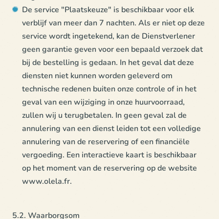
De service "Plaatskeuze" is beschikbaar voor elk
verblijf van meer dan 7 nachten. Als er niet op deze
service wordt ingetekend, kan de Dienstverlener
geen garantie geven voor een bepaald verzoek dat
bij de bestelling is gedaan. In het geval dat deze
diensten niet kunnen worden geleverd om
technische redenen buiten onze controle of in het
geval van een wijziging in onze huurvoorraad,
zullen wij u terugbetalen. In geen geval zal de
annulering van een dienst leiden tot een volledige
annulering van de reservering of een financiële
vergoeding. Een interactieve kaart is beschikbaar
op het moment van de reservering op de website
www.olela.fr.
5.2. Waarborgsom