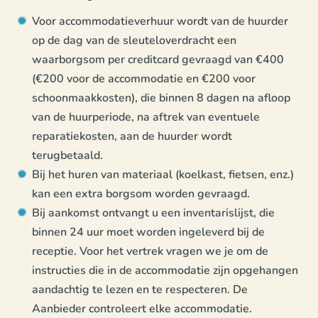
Voor accommodatieverhuur wordt van de huurder
op de dag van de sleuteloverdracht een
waarborgsom per creditcard gevraagd van €400
(€200 voor de accommodatie en €200 voor
schoonmaakkosten), die binnen 8 dagen na afloop
van de huurperiode, na aftrek van eventuele
reparatiekosten, aan de huurder wordt
terugbetaald.
Bij het huren van materiaal (koelkast, fietsen, enz.)
kan een extra borgsom worden gevraagd.
Bij aankomst ontvangt u een inventarislijst, die
binnen 24 uur moet worden ingeleverd bij de
receptie. Voor het vertrek vragen we je om de
instructies die in de accommodatie zijn opgehangen
aandachtig te lezen en te respecteren. De
Aanbieder controleert elke accommodatie.