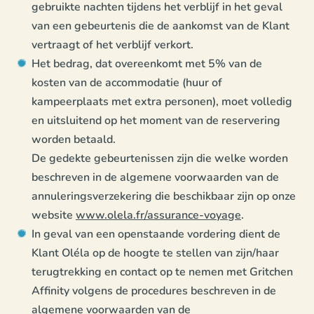
gebruikte nachten tijdens het verblijf in het geval
van een gebeurtenis die de aankomst van de Klant
vertraagt of het verblijf verkort.
Het bedrag, dat overeenkomt met 5% van de
kosten van de accommodatie (huur of
kampeerplaats met extra personen), moet volledig
en uitsluitend op het moment van de reservering
worden betaald.
De gedekte gebeurtenissen zijn die welke worden
beschreven in de algemene voorwaarden van de
annuleringsverzekering die beschikbaar zijn op onze
website
www.olela.fr/assurance-voyage
.
In geval van een openstaande vordering dient de
Klant Oléla op de hoogte te stellen van zijn/haar
terugtrekking en contact op te nemen met Gritchen
Affinity volgens de procedures beschreven in de
algemene voorwaarden van de