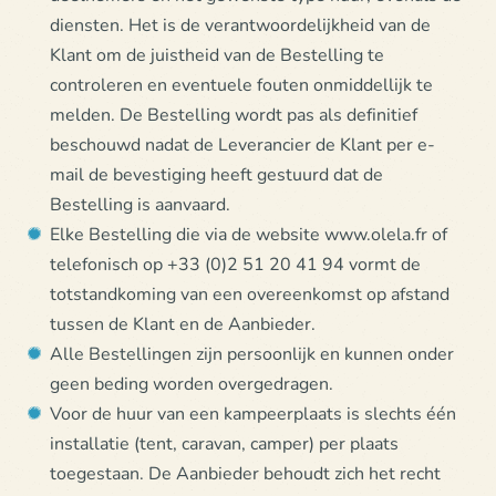
diensten. Het is de verantwoordelijkheid van de
Klant om de juistheid van de Bestelling te
controleren en eventuele fouten onmiddellijk te
melden. De Bestelling wordt pas als definitief
beschouwd nadat de Leverancier de Klant per e-
mail de bevestiging heeft gestuurd dat de
Bestelling is aanvaard.
Elke Bestelling die via de website www.olela.fr of
telefonisch op +33 (0)2 51 20 41 94 vormt de
totstandkoming van een overeenkomst op afstand
tussen de Klant en de Aanbieder.
Alle Bestellingen zijn persoonlijk en kunnen onder
geen beding worden overgedragen.
Voor de huur van een kampeerplaats is slechts één
installatie (tent, caravan, camper) per plaats
toegestaan. De Aanbieder behoudt zich het recht