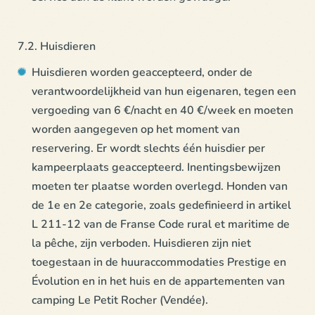
7.2. Huisdieren
Huisdieren worden geaccepteerd, onder de
verantwoordelijkheid van hun eigenaren, tegen een
vergoeding van 6 €/nacht en 40 €/week en moeten
worden aangegeven op het moment van
reservering. Er wordt slechts één huisdier per
kampeerplaats geaccepteerd. Inentingsbewijzen
moeten ter plaatse worden overlegd. Honden van
de 1e en 2e categorie, zoals gedefinieerd in artikel
L 211-12 van de Franse Code rural et maritime de
la pêche, zijn verboden. Huisdieren zijn niet
toegestaan in de huuraccommodaties Prestige en
Évolution en in het huis en de appartementen van
camping Le Petit Rocher (Vendée).