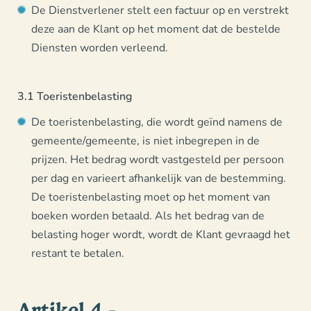
De Dienstverlener stelt een factuur op en verstrekt
deze aan de Klant op het moment dat de bestelde
Diensten worden verleend.
3.1 Toeristenbelasting
De toeristenbelasting, die wordt geïnd namens de
gemeente/gemeente, is niet inbegrepen in de
prijzen. Het bedrag wordt vastgesteld per persoon
per dag en varieert afhankelijk van de bestemming.
De toeristenbelasting moet op het moment van
boeken worden betaald. Als het bedrag van de
belasting hoger wordt, wordt de Klant gevraagd het
restant te betalen.
Artikel 4 -