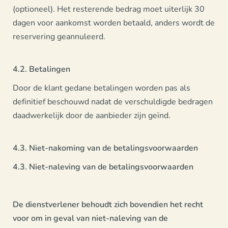
(optioneel). Het resterende bedrag moet uiterlijk 30
dagen voor aankomst worden betaald, anders wordt de
reservering geannuleerd.
4.2. Betalingen
Door de klant gedane betalingen worden pas als
definitief beschouwd nadat de verschuldigde bedragen
daadwerkelijk door de aanbieder zijn geïnd.
4.3. Niet-nakoming van de betalingsvoorwaarden
4.3. Niet-naleving van de betalingsvoorwaarden
De dienstverlener behoudt zich bovendien het recht
voor om in geval van niet-naleving van de