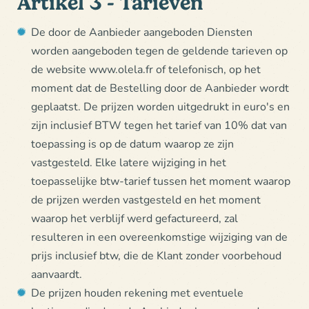
Artikel 3 - Tarieven
De door de Aanbieder aangeboden Diensten
worden aangeboden tegen de geldende tarieven op
de website www.olela.fr of telefonisch, op het
moment dat de Bestelling door de Aanbieder wordt
geplaatst. De prijzen worden uitgedrukt in euro's en
zijn inclusief BTW tegen het tarief van 10% dat van
toepassing is op de datum waarop ze zijn
vastgesteld. Elke latere wijziging in het
toepasselijke btw-tarief tussen het moment waarop
de prijzen werden vastgesteld en het moment
waarop het verblijf werd gefactureerd, zal
resulteren in een overeenkomstige wijziging van de
prijs inclusief btw, die de Klant zonder voorbehoud
aanvaardt.
De prijzen houden rekening met eventuele