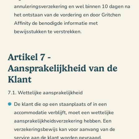
annuleringsverzekering en wel binnen 10 dagen na
het ontstaan van de vordering en door Gritchen
Affinity de benodigde informatie met
bewijsstukken te verstrekken.
Artikel 7 -
Aansprakelijkheid van de
Klant
7.1. Wettelijke aansprakelijkheid
De klant die op een staanplaats of in een
accommodatie verblijft, moet een wettelijke
aansprakelijkheidsverzekering hebben. Een
verzekeringsbewijs kan voor aanvang van de
service aan de klant worden gevraagd.