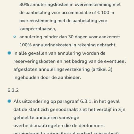
30% annuleringskosten in overeenstemming met
de aanbetaling voor accommodatie of € 100 in
overeenstemming met de aanbetaling voor
kampeerplaatsen,
annulering minder dan 30 dagen voor aankomst:
100% annuleringskosten in rekening gebracht.
In alle gevallen van annulering worden de
reserveringskosten en het bedrag van de eventueel
afgesloten annuleringsverzekering (artikel 3)
ingehouden door de aanbieder.
6.3.2
Als uitzondering op paragraaf 6.3.1, in het geval
dat de klant zich genoodzaakt ziet het verblijf in zijn
geheel te annuleren vanwege
overheidsmaatregelen die de deelnemers
verhinderen te reizen (lokaal verbod, reisverbod),