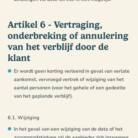
Artikel 6 - Vertraging,
onderbreking of annulering
van het verblijf door de
klant
Er wordt geen korting verleend in geval van verlate
aankomst, vervroegd vertrek of wijziging van het
aantal personen (voor het gehele of een gedeelte
van het geplande verblijf).
6.1. Wijziging
In het geval van een wijziging van de data of het
accommodatietype zal de aanbieder zich inspannen