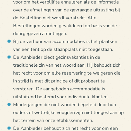
voor om het verblijf te annuleren als de informatie
over de afmetingen van de gevraagde uitrusting bij
de Bestelling niet wordt verstrekt. Alle
Bestellingen worden gevalideerd op basis van de
doorgegeven afmetingen.
Bij de verhuur van accommodaties is het plaatsen
van een tent op de staanplaats niet toegestaan.
De Aanbieder biedt gezinsvakanties in de
traditionele zin van het woord aan. Hij behoudt zich
het recht voor om elke reservering te weigeren die
in strijd is met dit principe of dit probeert te
verstoren. De aangeboden accommodatie is
uitsluitend bestemd voor individuele klanten.
Minderjarigen die niet worden begeleid door hun
ouders of wettelijke voogden zijn niet toegestaan op
het terrein van onze etablissementen.
De Aanbieder behoudt zich het recht voor om een