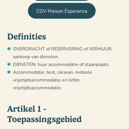
CGV Maison Esperanza
Definities
OVERDRACHT of RESERVERING of VERHUUR:
aankoop van diensten.
DIENSTEN: huur accommodatie of staanplaats.
Accommodatie: tent, caravan, mobiele
vrijetijdsaccommodatie en lichte
vrijetijdsaccommodatie.
Artikel 1 -
Toepassingsgebied