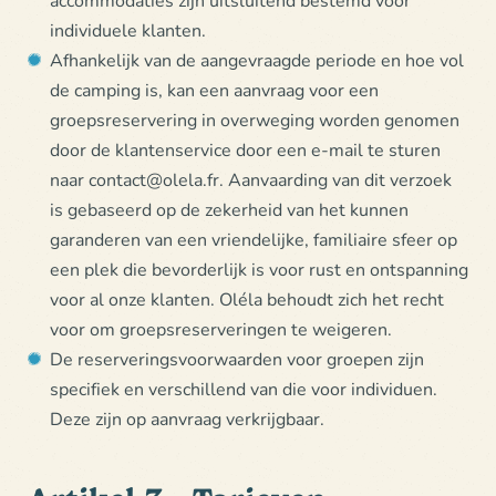
individuele klanten.
Afhankelijk van de aangevraagde periode en hoe vol
de camping is, kan een aanvraag voor een
groepsreservering in overweging worden genomen
door de klantenservice door een e-mail te sturen
naar contact@olela.fr. Aanvaarding van dit verzoek
is gebaseerd op de zekerheid van het kunnen
garanderen van een vriendelijke, familiaire sfeer op
een plek die bevorderlijk is voor rust en ontspanning
voor al onze klanten. Oléla behoudt zich het recht
voor om groepsreserveringen te weigeren.
De reserveringsvoorwaarden voor groepen zijn
specifiek en verschillend van die voor individuen.
Deze zijn op aanvraag verkrijgbaar.