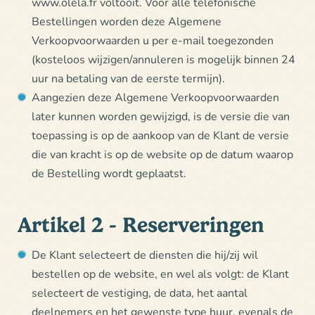
www.olela.fr voltooit. Voor alle telefonische
Bestellingen worden deze Algemene
Verkoopvoorwaarden u per e-mail toegezonden
(kosteloos wijzigen/annuleren is mogelijk binnen 24
uur na betaling van de eerste termijn).
Aangezien deze Algemene Verkoopvoorwaarden
later kunnen worden gewijzigd, is de versie die van
toepassing is op de aankoop van de Klant de versie
die van kracht is op de website op de datum waarop
de Bestelling wordt geplaatst.
Artikel 2 - Reserveringen
De Klant selecteert de diensten die hij/zij wil
bestellen op de website, en wel als volgt: de Klant
selecteert de vestiging, de data, het aantal
deelnemers en het gewenste type huur, evenals de