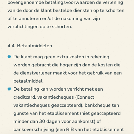
bovengenoemde betalingsvoorwaarden de verlening
van de door de klant bestelde diensten op te schorten
of te annuleren en/of de nakoming van zijn
verplichtingen op te schorten.
4.4. Betaalmiddelen
De klant mag geen extra kosten in rekening
worden gebracht die hoger zijn dan de kosten die
de dienstverlener maakt voor het gebruik van een
betaalmiddel.
De betaling kan worden verricht met een
creditcard, vakantiecheques (Connect
vakantiecheques geaccepteerd), bankcheque ten
gunste van het etablissement (niet geaccepteerd
minder dan 30 dagen voor aankomst) of
bankoverschrijving (een RIB van het etablissement