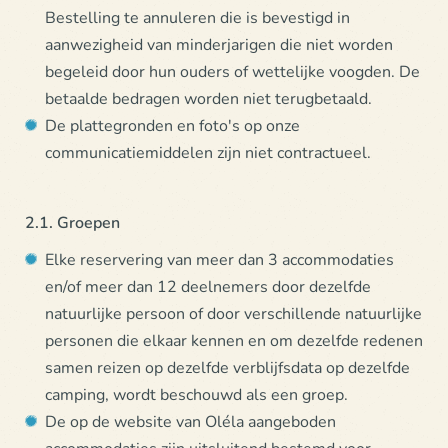
Bestelling te annuleren die is bevestigd in
aanwezigheid van minderjarigen die niet worden
begeleid door hun ouders of wettelijke voogden. De
betaalde bedragen worden niet terugbetaald.
De plattegronden en foto's op onze
communicatiemiddelen zijn niet contractueel.
2.1. Groepen
Elke reservering van meer dan 3 accommodaties
en/of meer dan 12 deelnemers door dezelfde
natuurlijke persoon of door verschillende natuurlijke
personen die elkaar kennen en om dezelfde redenen
samen reizen op dezelfde verblijfsdata op dezelfde
camping, wordt beschouwd als een groep.
De op de website van Oléla aangeboden
accommodaties zijn uitsluitend bestemd voor