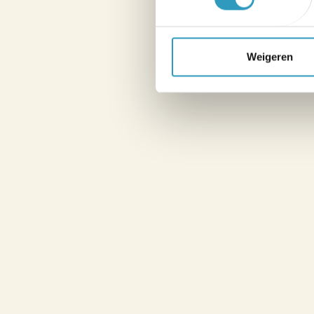
Weigeren