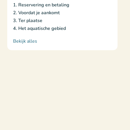
1. Reservering en betaling
2. Voordat je aankomt
3. Ter plaatse
4. Het aquatische gebied
Bekijk alles