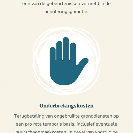
een van de gebeurtenissen vermeld in de
annuleringsgarantie.
Onderbrekingskosten
Terugbetaling van ongebruikte gronddiensten op
een pro rata temporis basis, inclusief eventuele
huurschoonmaakkosten, in geval van voortijdige