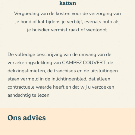
katten
Vergoeding van de kosten voor de verzorging van
je hond of kat tijdens je verblijf, evenals hulp als
je huisdier vermist raakt of wegloopt.
De volledige beschrijving van de omvang van de
verzekeringsdekking van CAMPEZ COUVERT, de
dekkingslimieten, de franchises en de uitsluitingen
staan vermeld in de
inlichtingenblad
, dat alleen
contractuele waarde heeft en dat wij u verzoeken
aandachtig te lezen.
Ons advies