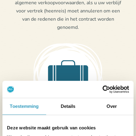
algemene verkoopvoorwaarden, als u uw verblijf
voor vertrek (heenreis) moet annuleren om een
van de redenen die in het contract worden
genoemd.
Toestemming
Details
Over
Weglaten van een persoonlijk voorwerp uit
Deze website maakt gebruik van cookies
de huuraccommodatie