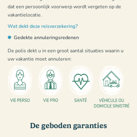
dat een persoonlijk voorwerp wordt vergeten op de
vakantielocatie.
Wat dekt deze reisverzekering?
Gedekte annuleringsredenen
De polis dekt u in een groot aantal situaties waarin u
uw vakantie moet annuleren:
De geboden garanties