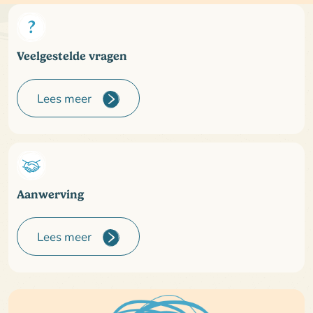
Veelgestelde vragen
Lees meer
Aanwerving
Lees meer