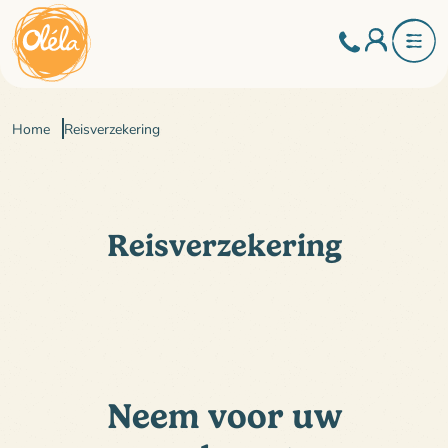
Home
Reisverzekering
Reisverzekering
Neem voor uw