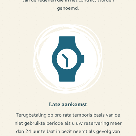
genoemd.
Late aankomst
Terugbetaling op pro rata temporis basis van de
niet gebruikte periode als u uw reservering meer
dan 24 uur te laat in bezit neemt als gevolg van