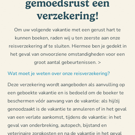
gemoedsrust een
verzekering!
Om uw volgende vakantie met een gerust hart te
kunnen boeken, raden wij u ten zeerste aan onze
reisverzekering af te sluiten. Hiermee ben je gedekt in
het geval van onvoorziene omstandigheden voor een
groot aantal gebeurtenissen. >
Wat moet je weten over onze reisverzekering?
Deze verzekering wordt aangeboden als aanvulling op
een geboekte vakantie en is bedoeld om de boeker te
beschermen vóór aanvang van de vakantie: als hij/zij
genoodzaakt is de vakantie te annuleren of in het geval
van een verlate aankomst, tijdens de vakantie: in het
geval van onderbreking, autopech, bijstand en
veterinaire zorgkosten en na de vakantie in het geval