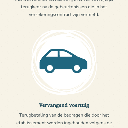
terugkeer na de gebeurtenissen die in het
verzekeringscontract zijn vermeld.
Vervangend voertuig
Terugbetaling van de bedragen die door het
etablissement worden ingehouden volgens de