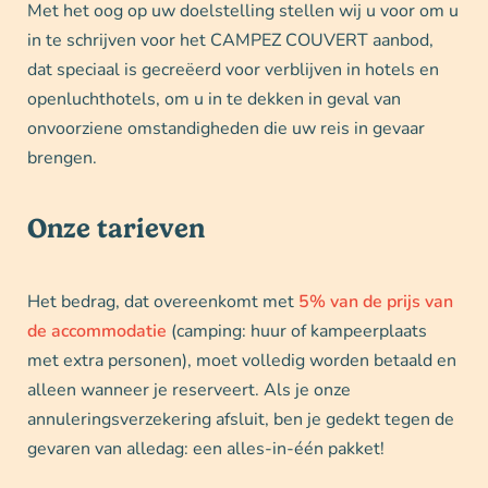
Met het oog op uw doelstelling stellen wij u voor om u
in te schrijven voor het CAMPEZ COUVERT aanbod,
dat speciaal is gecreëerd voor verblijven in hotels en
openluchthotels, om u in te dekken in geval van
onvoorziene omstandigheden die uw reis in gevaar
brengen.
Onze tarieven
Het bedrag, dat overeenkomt met
5% van de prijs van
de accommodatie
(camping: huur of kampeerplaats
met extra personen), moet volledig worden betaald en
alleen wanneer je reserveert. Als je onze
annuleringsverzekering afsluit, ben je gedekt tegen de
gevaren van alledag: een alles-in-één pakket!