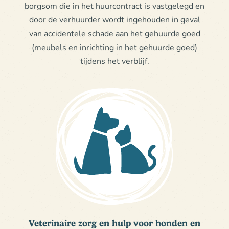
borgsom die in het huurcontract is vastgelegd en
door de verhuurder wordt ingehouden in geval
van accidentele schade aan het gehuurde goed
(meubels en inrichting in het gehuurde goed)
tijdens het verblijf.
Veterinaire zorg en hulp voor honden en