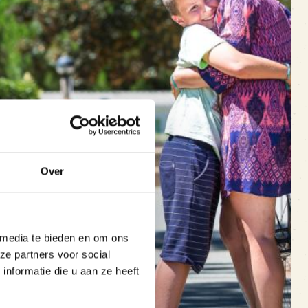
Over
 media te bieden en om ons
ze partners voor social
nformatie die u aan ze heeft