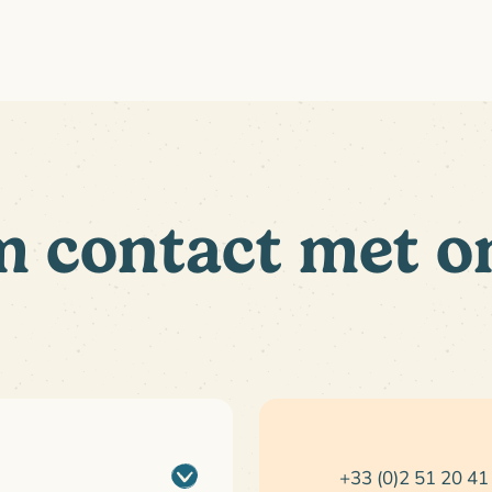
 contact met o
+33 (0)2 51 20 41