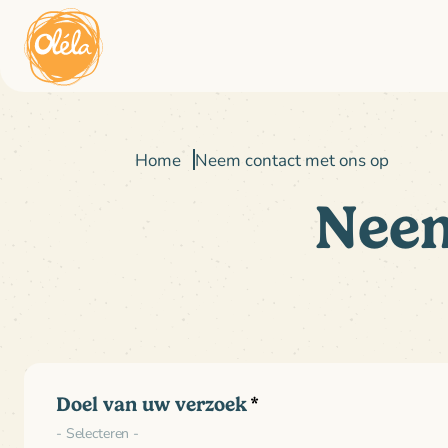
Home
Neem contact met ons op
Neem
Doel van uw verzoek