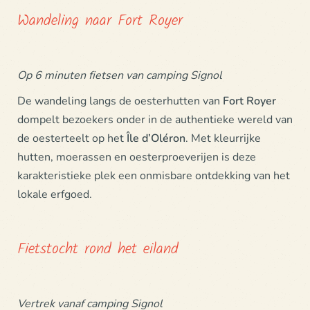
Wandeling naar Fort Royer
Op 6 minuten fietsen van camping Signol
De wandeling langs de oesterhutten van
Fort Royer
dompelt bezoekers onder in de authentieke wereld van
de oesterteelt op het
Île d’Oléron
. Met kleurrijke
hutten, moerassen en oesterproeverijen is deze
karakteristieke plek een onmisbare ontdekking van het
lokale erfgoed.
Fietstocht rond het eiland
Vertrek vanaf camping Signol