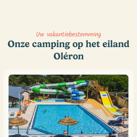
Uw vakantiebestemming
Onze camping op het eiland
Oléron