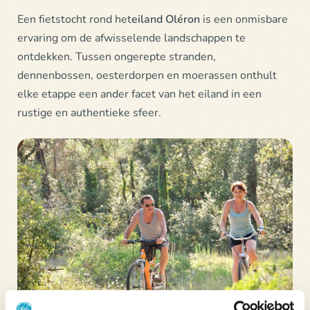
Een fietstocht rond het
eiland Oléron
is een onmisbare
ervaring om de afwisselende landschappen te
ontdekken. Tussen ongerepte stranden,
dennenbossen, oesterdorpen en moerassen onthult
elke etappe een ander facet van het eiland in een
rustige en authentieke sfeer.