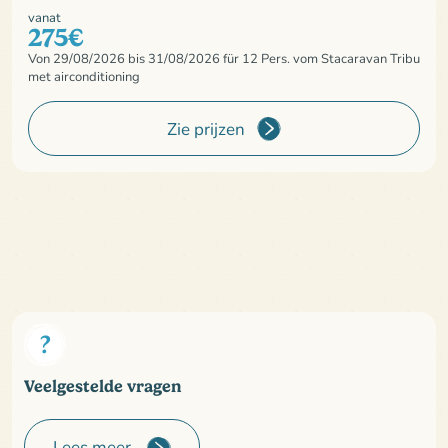
vanat
275€
Von 29/08/2026 bis 31/08/2026 für 12 Pers. vom Stacaravan Tribu
met airconditioning
Zie prijzen
Veelgestelde vragen
Lees meer