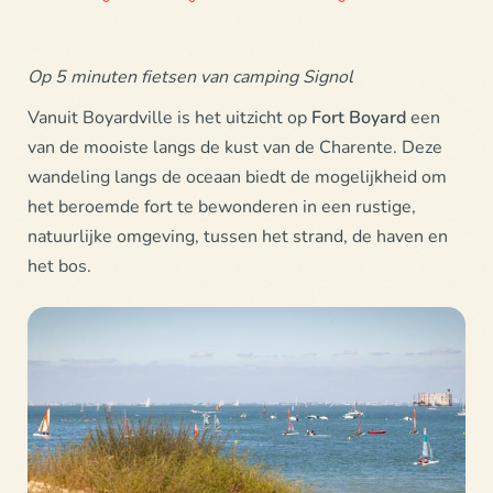
Op 5 minuten fietsen van camping Signol
Vanuit
Boyardville
is het uitzicht op
Fort Boyard
een
van de mooiste langs de kust van de Charente. Deze
wandeling langs de oceaan biedt de mogelijkheid om
het beroemde fort te bewonderen in een rustige,
natuurlijke omgeving, tussen het strand, de haven en
het bos.