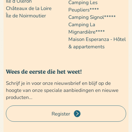
Île d’Oléron
Camping Les
Châteaux de la Loire
Peupliers****
Île de Noirmoutier
Camping Signol*****
Camping La
Mignardière****
Maison Esperanza - Hôtel
& appartements
Wees de eerste die het weet!
Schrijf je in voor onze nieuwsbrief en blijf op de
hoogte van onze speciale aanbiedingen en nieuwe
producten...
Register