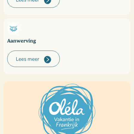
Aanwerving
Lees meer