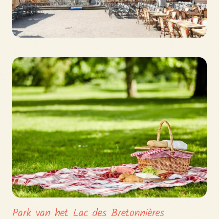
Park van het Lac des Bretonnières