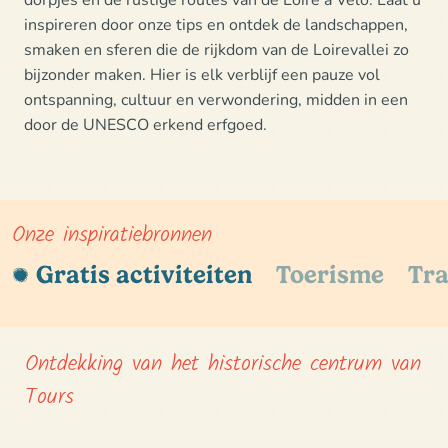
inspireren door onze tips en ontdek de landschappen,
smaken en sferen die de rijkdom van de Loirevallei zo
bijzonder maken. Hier is elk verblijf een
pauze vol
ontspanning, cultuur en verwondering
, midden in een
door de UNESCO erkend erfgoed.
Onze inspiratiebronnen
Gratis activiteiten
Toerisme
Tra
Ontdekking van het historische centrum van
Tours