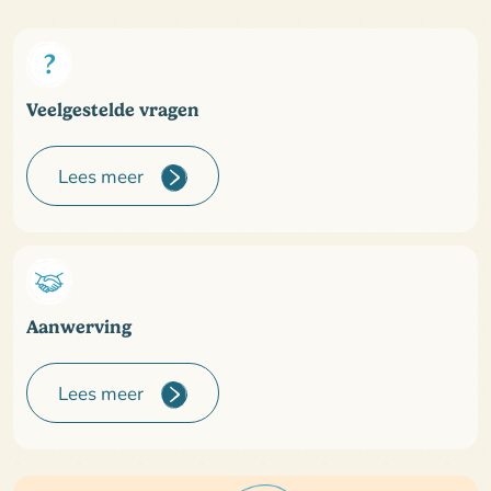
Veelgestelde vragen
Lees meer
Aanwerving
Lees meer