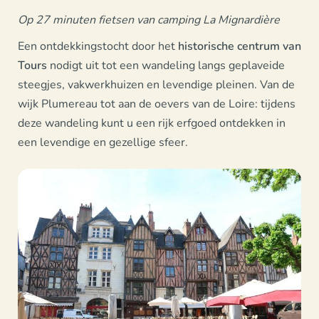
Op 27 minuten fietsen van camping La Mignardière
Een ontdekkingstocht door het
historische centrum van
Tours
nodigt uit tot een wandeling langs geplaveide
steegjes, vakwerkhuizen en levendige pleinen. Van de
wijk Plumereau tot aan de oevers van de Loire: tijdens
deze wandeling kunt u een rijk erfgoed ontdekken in
een levendige en gezellige sfeer.