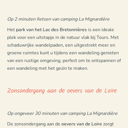
Op 2 minuten fietsen van camping La Mignardière
Het
park van het
Lac des Bretonnières
is een ideale
plek voor een uitstapje in de natuur vlak bij Tours. Met
schaduwrijke wandelpaden, een uitgestrekt meer en
groene ruimtes kunt u tijdens een wandeling genieten
van een rustige omgeving, perfect om te ontspannen of
een wandeling met het gezin te maken.
Zonsondergang aan de oevers van de Loire
Op ongeveer 30 minuten van camping La Mignardière
De zonsondergang aan de
oevers van de
Loire
zorgt