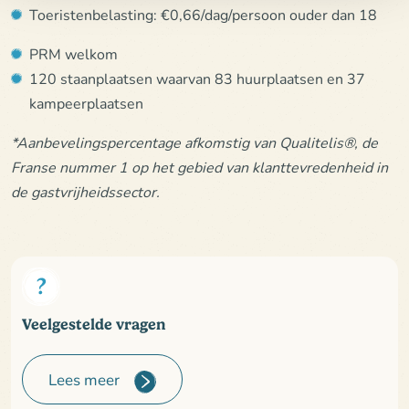
Toeristenbelasting: €0,66/dag/persoon ouder dan 18
PRM welkom
120 staanplaatsen waarvan 83 huurplaatsen en 37
kampeerplaatsen
*Aanbevelingspercentage afkomstig van Qualitelis®, de
Franse nummer 1 op het gebied van klanttevredenheid in
de gastvrijheidssector.
Veelgestelde vragen
Lees meer