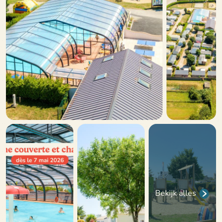
Bekijk alles