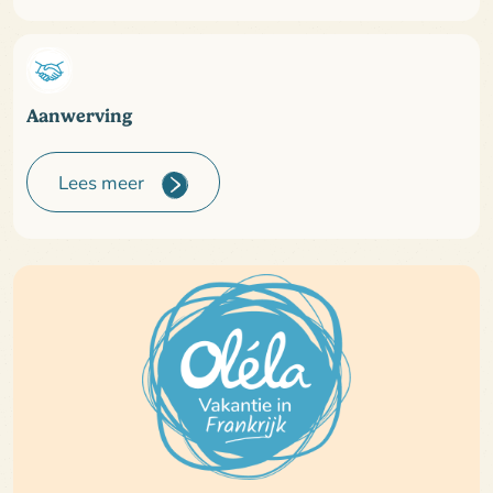
Aanwerving
Lees meer