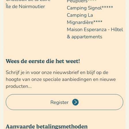
Peupliers****
Île de Noirmoutier
Camping Signol*****
Camping La
Mignardière****
Maison Esperanza - Hôtel
& appartements
Wees de eerste die het weet!
Schrijf je in voor onze nieuwsbrief en blijf op de
hoogte van onze speciale aanbiedingen en nieuwe
producten...
Register
Aanvaarde betalingsmethoden