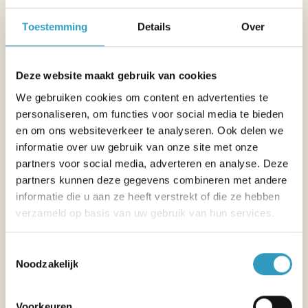
Lees meer
Toestemming
Details
Over
Deze website maakt gebruik van cookies
We gebruiken cookies om content en advertenties te
personaliseren, om functies voor social media te bieden
en om ons websiteverkeer te analyseren. Ook delen we
informatie over uw gebruik van onze site met onze
partners voor social media, adverteren en analyse. Deze
partners kunnen deze gegevens combineren met andere
informatie die u aan ze heeft verstrekt of die ze hebben
verzameld op basis van uw gebruik van hun services.
Toestemmingsselectie
Noodzakelijk
Voorkeuren