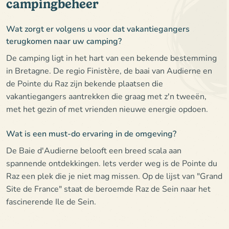
campingbeheer
Wat zorgt er volgens u voor dat vakantiegangers
terugkomen naar uw camping?
De camping ligt in het hart van een bekende bestemming
in Bretagne. De regio Finistère, de baai van Audierne en
de Pointe du Raz zijn bekende plaatsen die
vakantiegangers aantrekken die graag met z'n tweeën,
met het gezin of met vrienden nieuwe energie opdoen.
Wat is een must-do ervaring in de omgeving?
De Baie d'Audierne belooft een breed scala aan
spannende ontdekkingen. Iets verder weg is de Pointe du
Raz een plek die je niet mag missen. Op de lijst van "Grand
Site de France" staat de beroemde Raz de Sein naar het
fascinerende Ile de Sein.