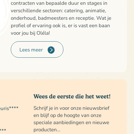
contracten van bepaalde duur en stages in
verschillende sectoren: catering, animatie,
onderhoud, badmeesters en receptie. Wat je
profiel of ervaring ook is, er is vast een baan
voor jou bij Oléla!
Lees meer
Wees de eerste die het weet!
Schrijf je in voor onze nieuwsbrief
uris****
en blijf op de hoogte van onze
speciale aanbiedingen en nieuwe
producten...
***