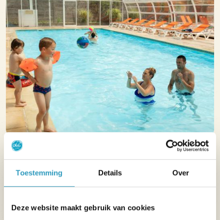
Toestemming
Details
Over
Deze website maakt gebruik van cookies