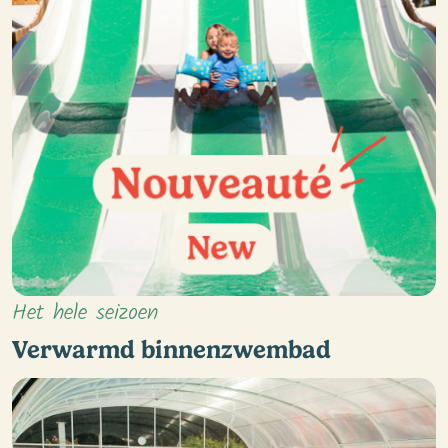
Het hele seizoen
Verwarmd binnenzwembad