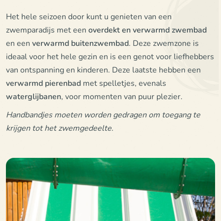
Het hele seizoen door kunt u genieten van een
zwemparadijs met een
overdekt en verwarmd zwembad
en een
verwarmd buitenzwembad
. Deze zwemzone is
ideaal voor het hele gezin en is een genot voor liefhebbers
van ontspanning en kinderen. Deze laatste hebben een
verwarmd pierenbad
met spelletjes, evenals
waterglijbanen
, voor momenten van puur plezier.
Handbandjes moeten worden gedragen om toegang te
krijgen tot het zwemgedeelte.