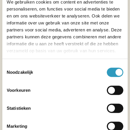
We gebruiken cookies om content en advertenties te
personaliseren, om functies voor social media te bieden
en om ons websiteverkeer te analyseren. Ook delen we
informatie over uw gebruik van onze site met onze
partners voor social media, adverteren en analyse. Deze
partners kunnen deze gegevens combineren met andere
informatie die u aan ze heeft verstrekt of die ze hebben
verzameld op basis van uw gebruik van hun services.
Toestemmingsselectie
Noodzakelijk
Voorkeuren
Statistieken
Marketing