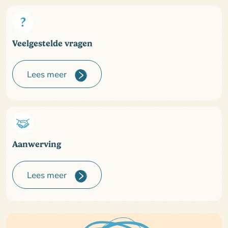
Veelgestelde vragen
Lees meer
Aanwerving
Lees meer