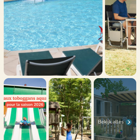
Bekijk alles