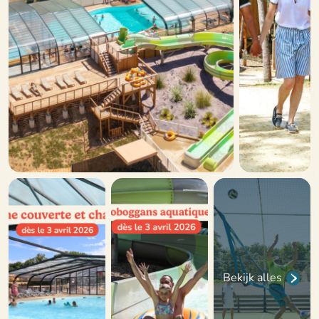
Bekijk alles