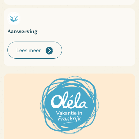
Aanwerving
Lees meer