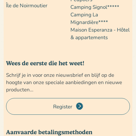
Île de Noirmoutier
Camping Signol*****
Camping La
Mignardière****
Maison Esperanza - Hôtel
& appartements
Wees de eerste die het weet!
Schrijf je in voor onze nieuwsbrief en blijf op de
hoogte van onze speciale aanbiedingen en nieuwe
producten...
Register
Aanvaarde betalingsmethoden