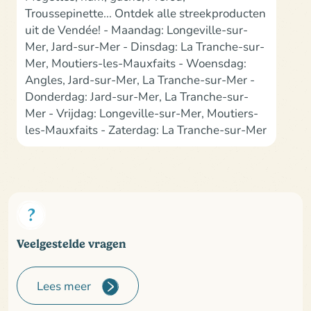
Troussepinette... Ontdek alle streekproducten
uit de Vendée! - Maandag: Longeville-sur-
Mer, Jard-sur-Mer - Dinsdag: La Tranche-sur-
Mer, Moutiers-les-Mauxfaits - Woensdag:
Angles, Jard-sur-Mer, La Tranche-sur-Mer -
Donderdag: Jard-sur-Mer, La Tranche-sur-
Mer - Vrijdag: Longeville-sur-Mer, Moutiers-
les-Mauxfaits - Zaterdag: La Tranche-sur-Mer
Veelgestelde vragen
Lees meer