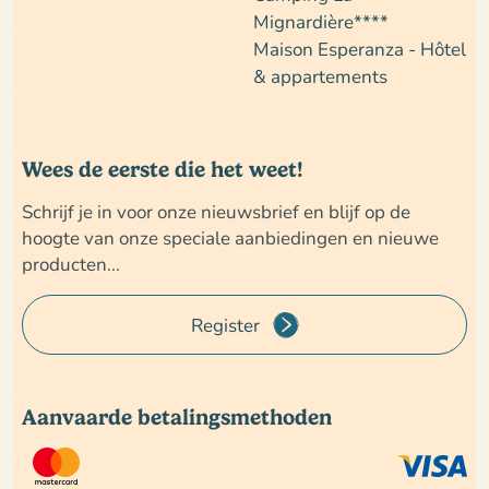
Mignardière****
Maison Esperanza - Hôtel
& appartements
Wees de eerste die het weet!
Schrijf je in voor onze nieuwsbrief en blijf op de
hoogte van onze speciale aanbiedingen en nieuwe
producten...
Register
Aanvaarde betalingsmethoden