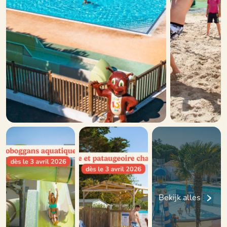
Bekijk alles