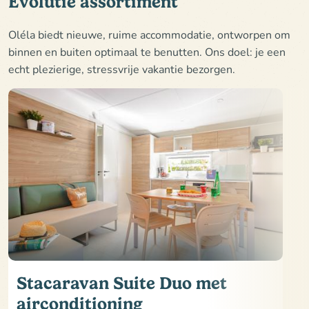
Evolutie assortiment
Oléla biedt nieuwe, ruime accommodatie, ontworpen om
binnen en buiten optimaal te benutten. Ons doel: je een
echt plezierige, stressvrije vakantie bezorgen.
Stacaravan Suite Duo met
airconditioning