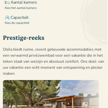
Aantal kamers
Kies het aantal kamers
Capaciteit
Kies de capaciteit
Prestige-reeks
Oléla biedt ruime, recent gebouwde accommodaties met
een verwarmd privézwembad voor een vakantie die in het
teken staat van welzijn en absoluut comfort. Ons doel: van
uw vakantie een echt moment van ontspanning en plezier
maken.