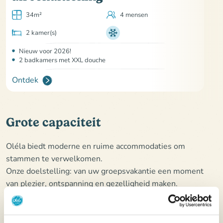
34m²
4 mensen
2 kamer(s)
Nieuw voor 2026!
2 badkamers met XXL douche
Ontdek
Grote capaciteit
Oléla biedt moderne en ruime accommodaties om
stammen te verwelkomen.
Onze doelstelling: van uw groepsvakantie een moment
van plezier, ontspanning en gezelligheid maken.