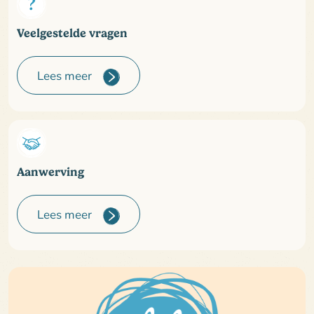
Veelgestelde vragen
Lees meer
Aanwerving
Lees meer