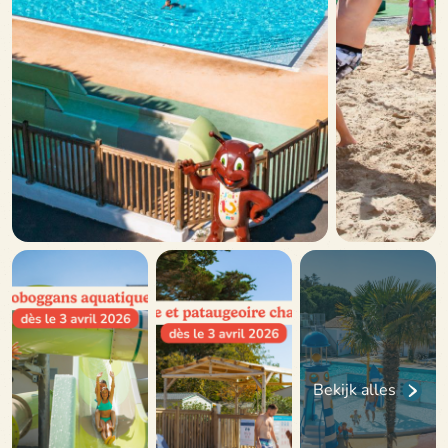
Bekijk alles