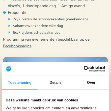
disco's, 1 doorlopende dag, 1 Amigo avond...
Frequentie:
2d/7 buiten de schoolvakanties (weekenden)
Vakantieweekenden: elke dag
6d/7 tijdens schoolvakanties
Programma van evenementen beschikbaar op de
Facebookpagina
Toestemming
Details
Over
Deze website maakt gebruik van cookies
We gebruiken cookies om content en advertenties te