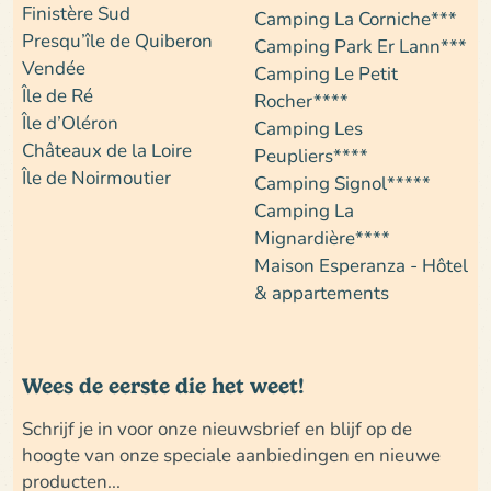
Finistère Sud
Camping La Corniche***
Presqu’île de Quiberon
Camping Park Er Lann***
Vendée
Camping Le Petit
Île de Ré
Rocher****
Île d’Oléron
Camping Les
Châteaux de la Loire
Peupliers****
Île de Noirmoutier
Camping Signol*****
Camping La
Mignardière****
Maison Esperanza - Hôtel
& appartements
Wees de eerste die het weet!
Schrijf je in voor onze nieuwsbrief en blijf op de
hoogte van onze speciale aanbiedingen en nieuwe
producten...