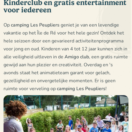
Kinderclub en gratis entertainment
voor iedereen
Op
camping Les Peupliers
geniet je van een levendige
vakantie op het Île de Ré voor het hele gezin! Ontdek het
hele seizoen door een gevarieerd activiteitenprogramma
voor jong en oud. Kinderen van 4 tot 12 jaar kunnen zich in
alle veiligheid uitleven in de
Amigo club
, een gratis ruimte
gewijd aan hun plezier en creativiteit. Overdag en 's
avonds staat het animatieteam garant voor gelach,
gezelligheid en onvergetelijke momenten. Er is geen
ruimte voor verveling op
camping Les Peupliers
!