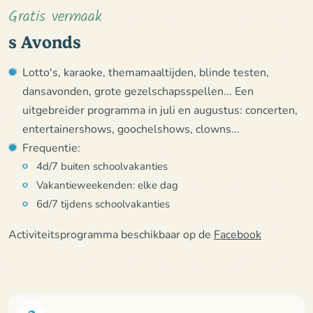
Gratis vermaak
s Avonds
Lotto's, karaoke, themamaaltijden, blinde testen,
dansavonden, grote gezelschapsspellen... Een
uitgebreider programma in juli en augustus: concerten,
entertainershows, goochelshows, clowns...
Frequentie:
4d/7 buiten schoolvakanties
Vakantieweekenden: elke dag
6d/7 tijdens schoolvakanties
Activiteitsprogramma beschikbaar op de
Facebook