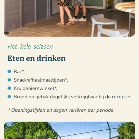
Het hele seizoen
Eten en drinken
Bar*,
Snack/afhaalmaaltijden*,
Kruidenierswinkel*,
Brood en gebak dagelijks verkrijgbaar bij de receptie.
* Openingstijden en dagen variëren per periode.