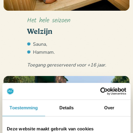
Het hele seizoen
Welzijn
Sauna,
Hammam.
Toegang gereserveerd voor +16 jaar.
Toestemming
Details
Over
Deze website maakt gebruik van cookies