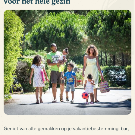
voor het hele gezin
Geniet van alle gemakken op je vakantiebestemming: bar,