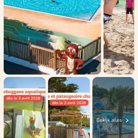
Bekijk alles