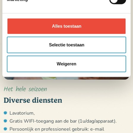
Alles toestaan
Selectie toestaan
Weigeren
Het hele seizoen
Diverse diensten
Lavatorium,
Gratis WIFI-toegang aan de bar (1u/dag/apparaat).
Persoonlijk en professioneel gebruik: e-mail