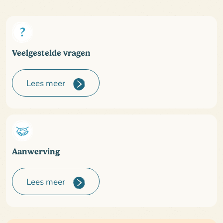
Veelgestelde vragen
Lees meer
Aanwerving
Lees meer