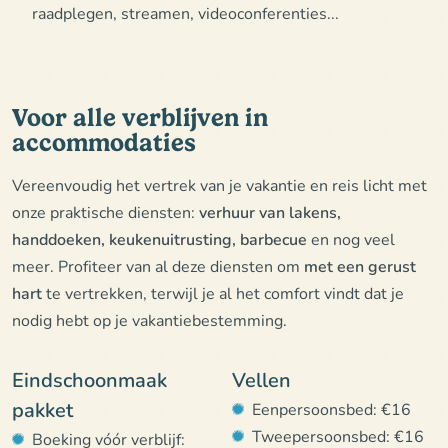
raadplegen, streamen, videoconferenties...
Voor alle verblijven in
accommodaties
Vereenvoudig het vertrek van je vakantie en reis licht met
onze praktische diensten:
verhuur van lakens,
handdoeken, keukenuitrusting, barbecue
en nog veel
meer. Profiteer van al deze diensten om
met een gerust
hart
te vertrekken, terwijl je al het comfort vindt dat je
nodig hebt op je vakantiebestemming.
Eindschoonmaak
Vellen
pakket
Eenpersoonsbed: €16
Tweepersoonsbed: €16
Boeking vóór verblijf: