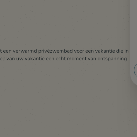
t een verwarmd privézwembad voor een vakantie die in
doel: van uw vakantie een echt moment van ontspanning