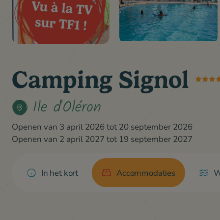
Camping Signol
Ile d'Oléron
Openen van 3 april 2026 tot 20 september 2026
Openen van 2 april 2027 tot 19 september 2027
In het kort
Accommodaties
W