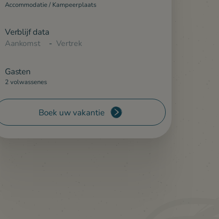
Accommodatie / Kampeerplaats
Verblijf data
-
Gasten
2 volwassenes
Boek uw vakantie