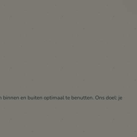
binnen en buiten optimaal te benutten. Ons doel: je