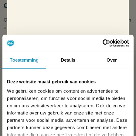
Comfortreeks
Oléla biedt nieuwe, ruime accommodatie die is ontworpen
om elk moment gemakkelijker te maken.
Onze doelstelling: u helpen stressvrij van uw vakantie te
genieten.
Toestemming
Details
Over
Deze website maakt gebruik van cookies
We gebruiken cookies om content en advertenties te
personaliseren, om functies voor social media te bieden
en om ons websiteverkeer te analyseren. Ook delen we
informatie over uw gebruik van onze site met onze
partners voor social media, adverteren en analyse. Deze
partners kunnen deze gegevens combineren met andere
informatie die u aan ze heeft verstrekt of die ze hebben